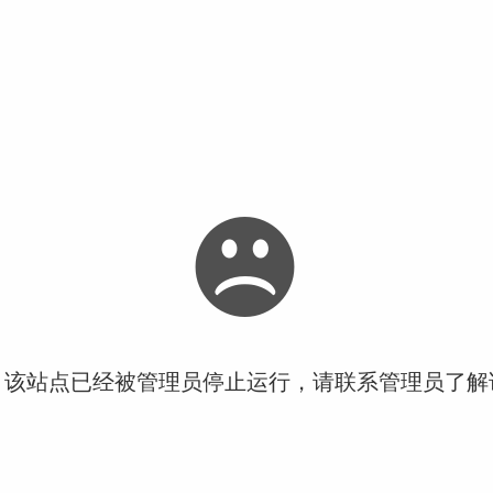
！该站点已经被管理员停止运行，请联系管理员了解