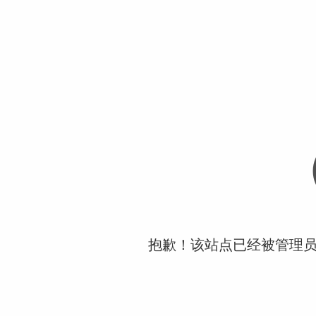
抱歉！该站点已经被管理