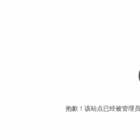
抱歉！该站点已经被管理