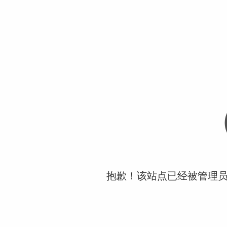
抱歉！该站点已经被管理