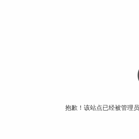
抱歉！该站点已经被管理