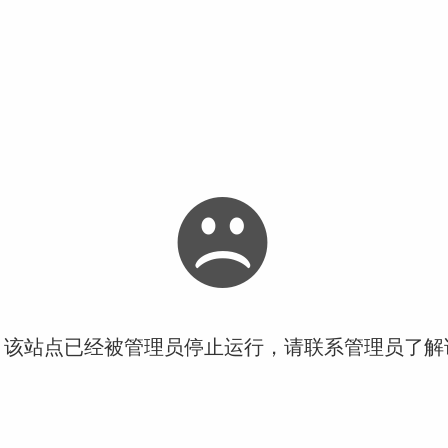
！该站点已经被管理员停止运行，请联系管理员了解