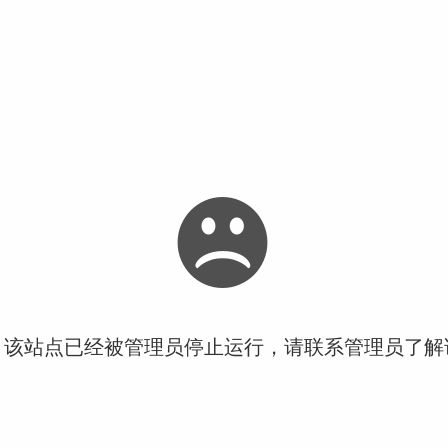
！该站点已经被管理员停止运行，请联系管理员了解