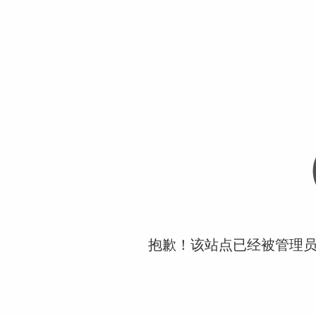
抱歉！该站点已经被管理